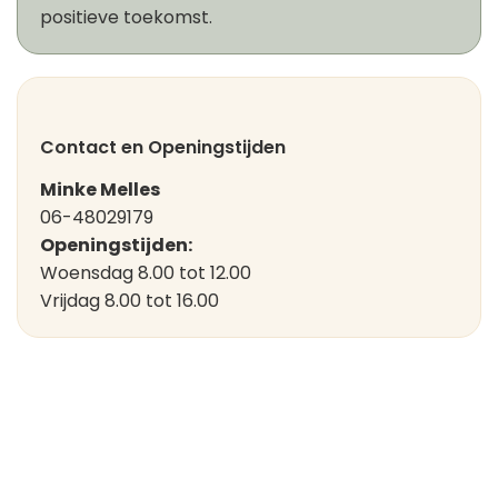
positieve toekomst.
Contact en Openingstijden
Minke Melles
06-48029179
Openingstijden:
Woensdag 8.00 tot 12.00
Vrijdag 8.00 tot 16.00