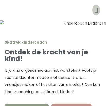
SKATRYK
Skatryk kindercoach
Ontdek de kracht van je
kind!
Is je kind ergens mee aan het worstelen? Heeft je
zoon of dochter moeite met concentreren,
vriendjes maken of het uiten van emoties? Dan kan
kindercoaching een uitkomst bieden!