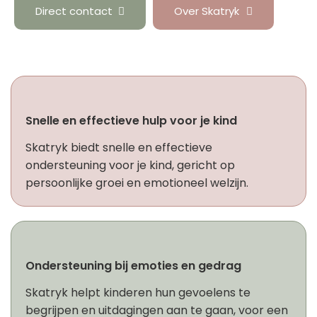
Direct contact
Over Skatryk
Snelle en effectieve hulp voor je kind
Skatryk biedt snelle en effectieve
ondersteuning voor je kind, gericht op
persoonlijke groei en emotioneel welzijn.
Ondersteuning bij emoties en gedrag
Skatryk helpt kinderen hun gevoelens te
begrijpen en uitdagingen aan te gaan, voor een